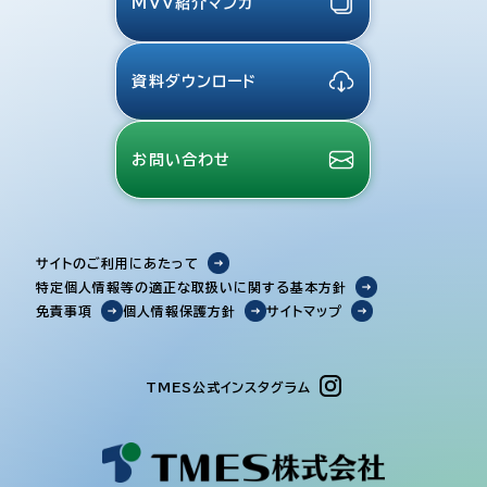
MVV紹介マンガ
資料ダウンロード
お問い合わせ
サイトのご利用にあたって
特定個人情報等の適正な取扱いに関する基本方針
免責事項
個人情報保護方針
サイトマップ
TMES公式インスタグラム