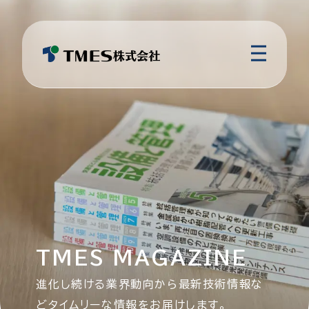
TMES MAGAZINE
進化し続ける業界動向から最新技術情報な
どタイムリーな情報をお届けします。