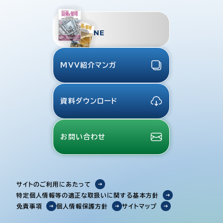
TMES
MAGAZINE
MVV紹介マンガ
資料ダウンロード
お問い合わせ
サイトのご利用にあたって
特定個人情報等の適正な取扱いに関する基本方針
免責事項
個人情報保護方針
サイトマップ