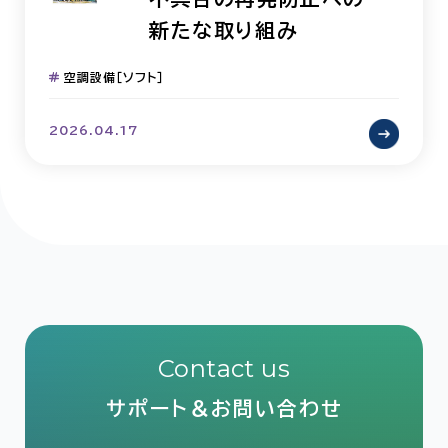
新たな取り組み
空調設備［ソフト］
2026.04.17
Contact us
サポート＆お問い合わせ