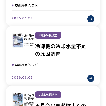
空調設備［ソフト］
2026.06.29
お悩み相談室
冷凍機の冷却水量不足
の原因調査
空調設備［ソフト］
2026.06.03
お悩み相談室
不具合の再発防止への