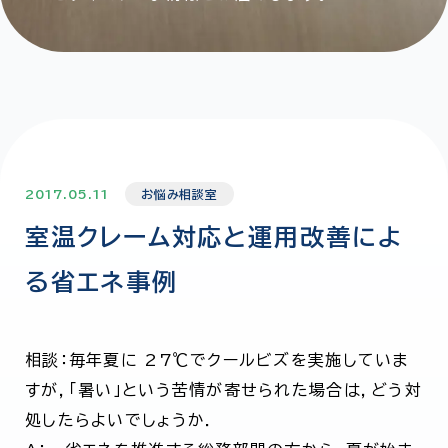
2017.05.11
お悩み相談室
室温クレーム対応と運用改善によ
る省エネ事例
相談：毎年夏に 27℃でクールビズを実施していま
すが，「暑い」という苦情が寄せられた場合は，どう対
処したらよいでしょうか．