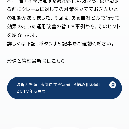
A： 省エネを推進する総務部門の方から，夏が始ま
る前にクレームに対しての対策を立てておきたいと
の相談がありました．今回は，ある自社ビルで行って
効果のあった運用改善の省エネ事例から，そのヒント
を紹介します．
詳しくは下記、ボタンより記事をご確認ください。
設備と管理最新号はこちら
設備と管理「事例に学ぶ設備 お悩み相談室」
2017年6月号