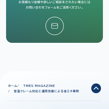
お見積もり依頼や詳しいご相談をされたい場合には
お問い合わせフォームをご活用ください。
ホーム
TMES MAGAZINE
室温クレーム対応と運用改善による省エネ事例