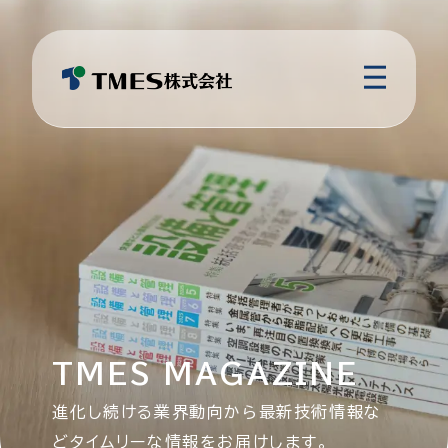
TMES MAGAZINE
進化し続ける業界動向から最新技術情報な
どタイムリーな情報をお届けします。