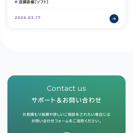
空調設備［ソフト］
2026.03.17
Contact us
サポート＆お問い合わせ
お見積もり依頼や詳しいご相談をされたい場合には
お問い合わせフォームをご活用ください。