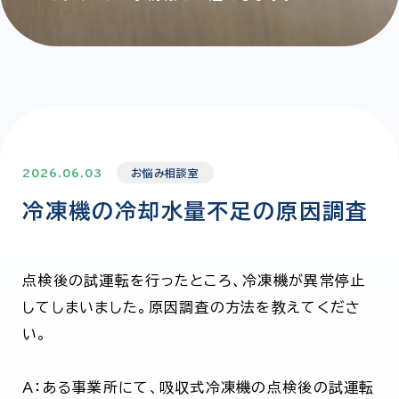
2026.06.03
お悩み相談室
冷凍機の冷却水量不足の原因調査
点検後の試運転を行ったところ、冷凍機が異常停止
してしまいました。原因調査の方法を教えてくださ
い。
A：ある事業所にて、吸収式冷凍機の点検後の試運転