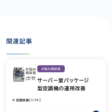
関連記事
お悩み相談室
サーバー室パッケージ
型空調機の運用改善
空調設備［ソフト］