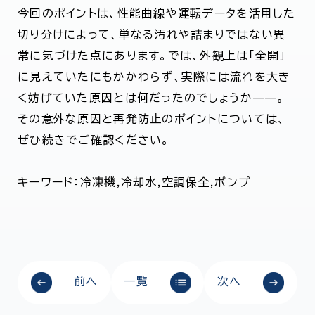
今回のポイントは、性能曲線や運転データを活用した
切り分けによって、単なる汚れや詰まりではない異
常に気づけた点にあります。では、外観上は「全開」
に見えていたにもかかわらず、実際には流れを大き
く妨げていた原因とは何だったのでしょうか——。
その意外な原因と再発防止のポイントについては、
ぜひ続きでご確認ください。
キーワード：冷凍機,冷却水,空調保全,ポンプ
前へ
一覧
次へ