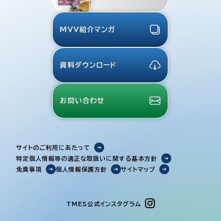
MVV紹介マンガ
資料ダウンロード
お問い合わせ
サイトのご利用にあたって
特定個人情報等の適正な取扱いに関する基本方針
免責事項
個人情報保護方針
サイトマップ
TMES公式インスタグラム