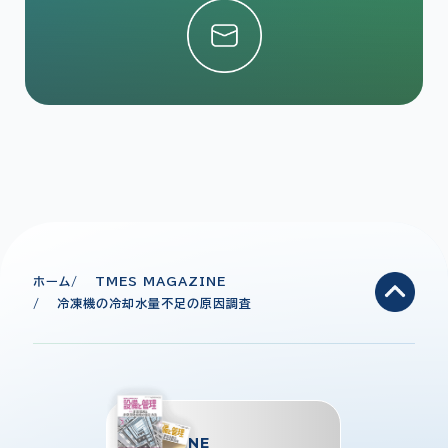
ホーム
TMES MAGAZINE
冷凍機の冷却水量不足の原因調査
TMES
MAGAZINE