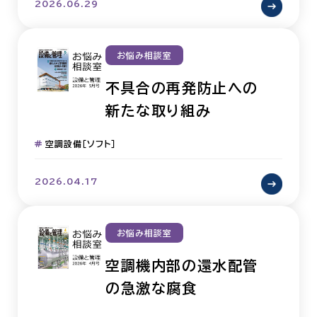
2026.06.29
お悩み相談室
不具合の再発防止への
新たな取り組み
空調設備［ソフト］
2026.04.17
お悩み相談室
空調機内部の還水配管
の急激な腐食