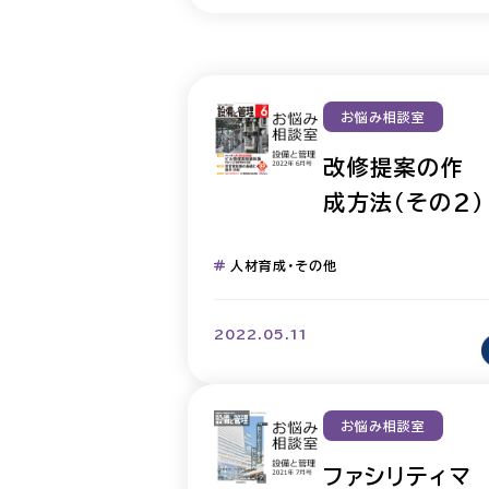
お悩み相談室
改修提案の作
成方法（その2）
人材育成・その他
2022.05.11
お悩み相談室
ファシリティマ