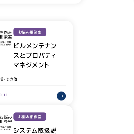
お悩み相談室
ビルメンテナン
スとプロパティ
マネジメント
成・その他
0.11
お悩み相談室
システム取扱説