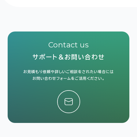
Contact us
サポート＆お問い合わせ
お見積もり依頼や詳しいご相談をされたい場合には
お問い合わせフォームをご活用ください。