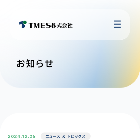
お知らせ
2024.12.06
ニュース ＆ トピックス