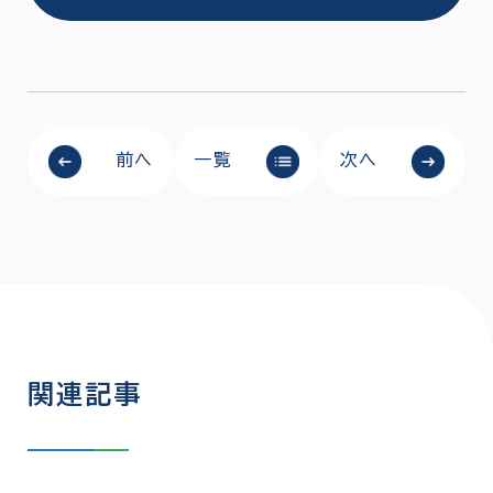
前へ
一覧
次へ
関連記事