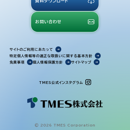
資料ダウンロード
お問い合わせ
サイトのご利用にあたって
特定個人情報等の適正な取扱いに関する基本方針
免責事項
個人情報保護方針
サイトマップ
TMES公式インスタグラム
© 2026 TMES Corporation