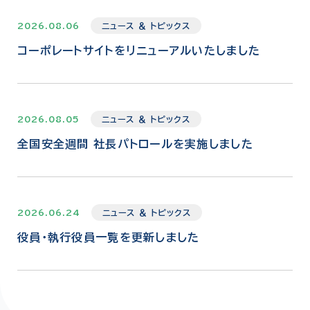
2026.08.06
ニュース ＆ トピックス
コーポレートサイトをリニューアルいたしました
2026.08.05
ニュース ＆ トピックス
全国安全週間 社長パトロールを実施しました
2026.06.24
ニュース ＆ トピックス
役員・執行役員一覧を更新しました