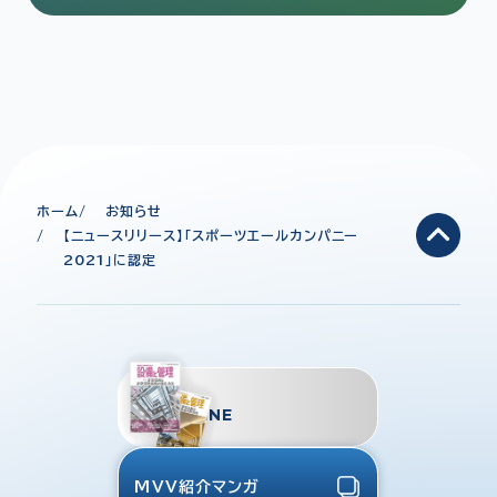
ホーム
お知らせ
【ニュースリリース】「スポーツエールカンパニー
2021」に認定
TMES
MAGAZINE
MVV紹介マンガ