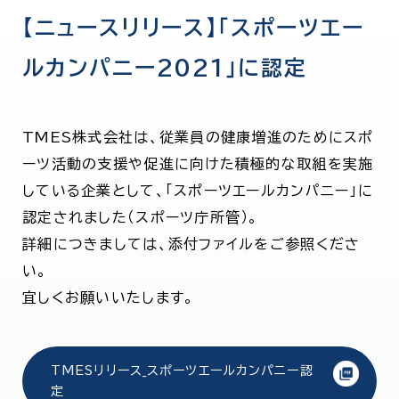
【ニュースリリース】「スポーツエー
ルカンパニー2021」に認定
TMES株式会社は、従業員の健康増進のためにスポ
ーツ活動の支援や促進に向けた積極的な取組を実施
している企業として、「スポーツエールカンパニー」に
認定されました（スポーツ庁所管）。
詳細につきましては、添付ファイルをご参照くださ
い。
宜しくお願いいたします。
TMESリリース_スポーツエールカンパニー認
定