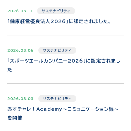
2026.03.11
サステナビリティ
「健康経営優良法人2026」に認定されました。
2026.03.06
サステナビリティ
「スポーツエールカンパニー2026」に認定されまし
た
2026.03.03
サステナビリティ
あすチャレ！Academy～コミュニケーション編～
を開催