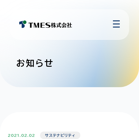
お知らせ
2021.02.02
サステナビリティ