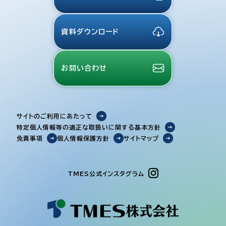
資料ダウンロード
お問い合わせ
サイトのご利用にあたって
特定個人情報等の適正な取扱いに関する基本方針
免責事項
個人情報保護方針
サイトマップ
TMES公式インスタグラム