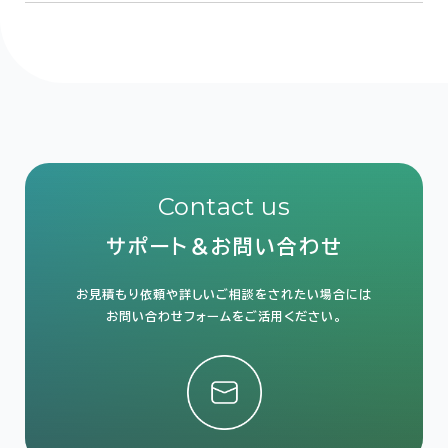
Contact us
サポート＆お問い合わせ
お見積もり依頼や詳しいご相談をされたい場合には
お問い合わせフォームをご活用ください。