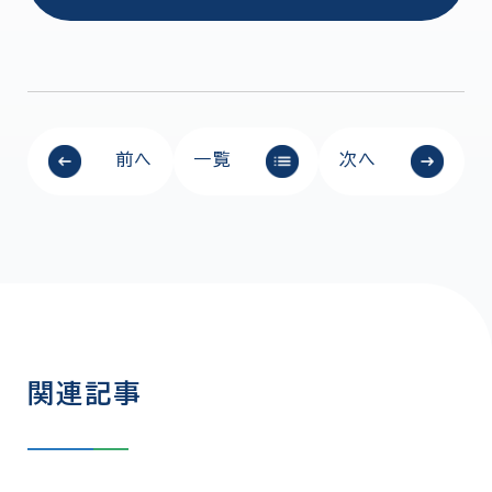
前へ
一覧
次へ
関連記事