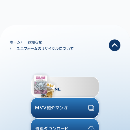
ホーム
お知らせ
ユニフォームのリサイクルについて
TMES
MAGAZINE
MVV紹介マンガ
資料ダウンロード