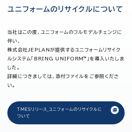
ユニフォームのリサイクルについて
当社はこの度、ユニフォームのフルモデルチェンジに
伴い、
株式会社JEPLANが提供するユニフォームリサイク
ルシステム「BRING UNIFORM™」を導入いたしま
した。
詳細につきましては、添付ファイルをご参照くださ
い。
TMESリリース_ユニフォームのリサイクルに
ついて