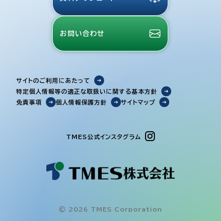
お問い合わせ
サイトのご利用にあたって
特定個人情報等の適正な取扱いに関する基本方針
免責事項
個人情報保護方針
サイトマップ
TMES公式インスタグラム
© 2026 TMES Corporation