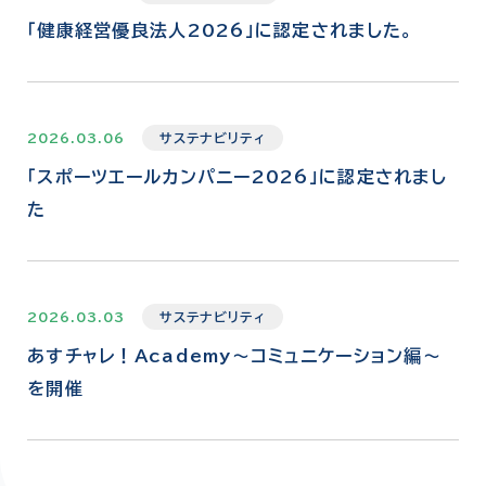
「健康経営優良法人2026」に認定されました。
2026.03.06
サステナビリティ
「スポーツエールカンパニー2026」に認定されまし
た
2026.03.03
サステナビリティ
あすチャレ！Academy～コミュニケーション編～
を開催