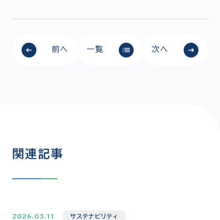
前へ
一覧
次へ
関連記事
2026.03.11
サステナビリティ