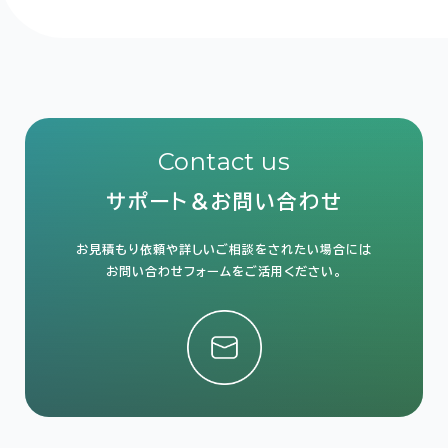
Contact us
サポート＆お問い合わせ
お見積もり依頼や詳しいご相談をされたい場合には
お問い合わせフォームをご活用ください。