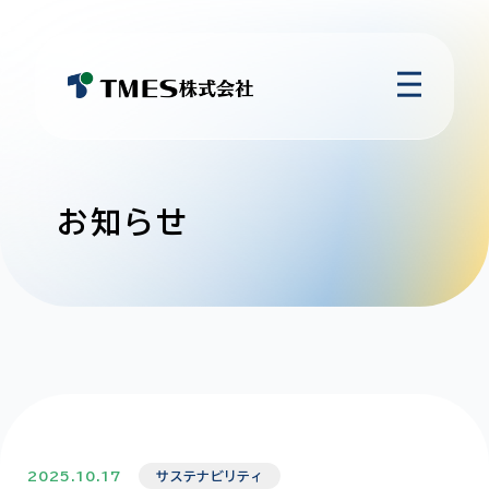
お知らせ
2025.10.17
サステナビリティ