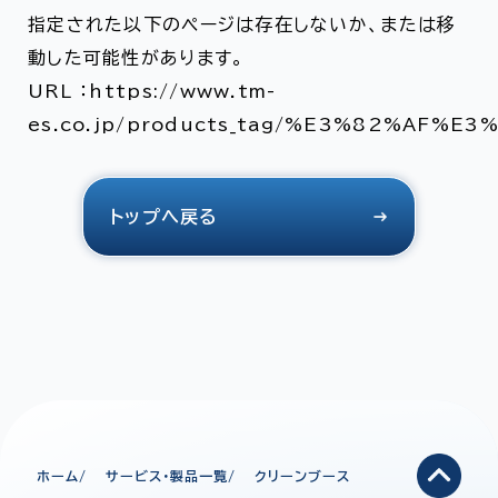
指定された以下のページは存在しないか、または移
動した可能性があります。
URL ：https://www.tm-
es.co.jp/products_tag/%E3%82%AF
トップへ戻る
ホーム
サービス・製品一覧
クリーンブース