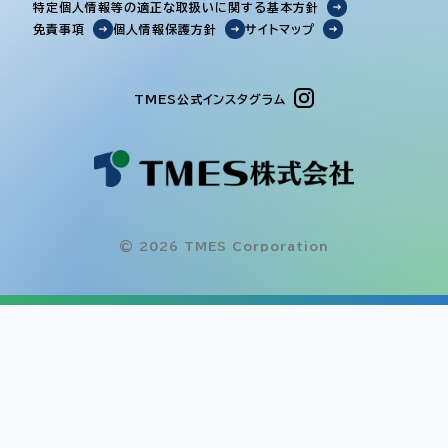
特定個人情報等の適正な取扱いに関する基本方針
免責事項
個人情報保護方針
サイトマップ
TMES公式インスタグラム
© 2026 TMES Corporation