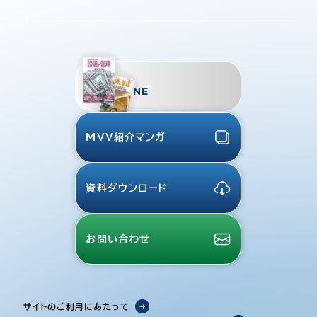
TMES
MAGAZINE
MVV紹介マンガ
資料ダウンロード
お問い合わせ
サイトのご利用にあたって