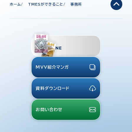
ホーム
TMESができること
事務所
TMES
MAGAZINE
MVV紹介マンガ
資料ダウンロード
お問い合わせ