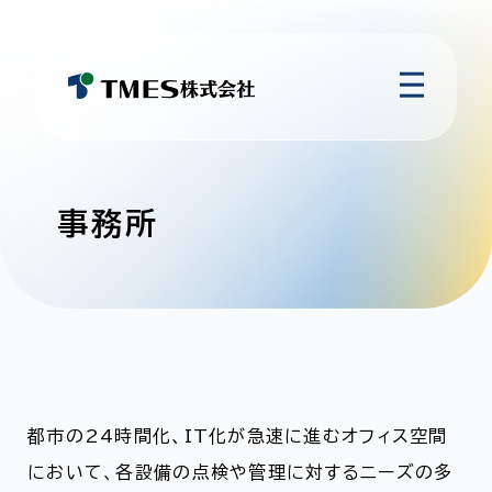
事務所
都市の24時間化、IT化が急速に進むオフィス空間
において、各設備の点検や管理に対するニーズの多