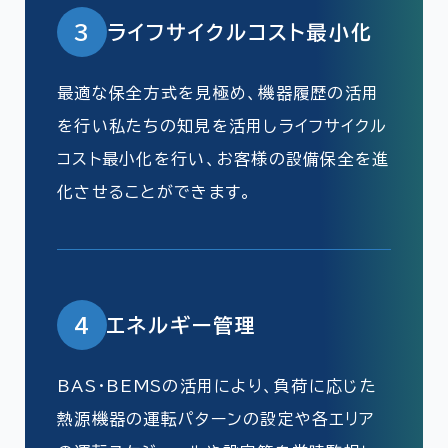
3
ライフサイクルコスト最小化
最適な保全方式を見極め、機器履歴の活用
を行い私たちの知見を活用しライフサイクル
コスト最小化を行い、お客様の設備保全を進
化させることができます。
4
エネルギー管理
BAS・BEMSの活用により、負荷に応じた
熱源機器の運転パターンの設定や各エリア