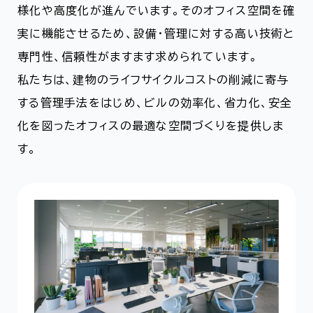
様化や高度化が進んでいます。そのオフィス空間を確
実に機能させるため、設備･管理に対する高い技術と
専門性、信頼性がますます求められています。
私たちは、建物のライフサイクルコストの削減に寄与
する管理手法をはじめ、ビルの効率化、省力化、安全
化を図ったオフィスの最適な空間づくりを提供しま
す。