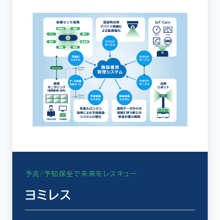
予兆/予知保全で未来をレスキュー
ヨミレス