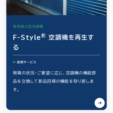
現地組立型空調機
®
F-Style
空調機を再生す
る
技術サービス
現場の状況・ご要望に応じ、空調機の機能部
品を交換して新品同様の機能を取り戻しま
す。