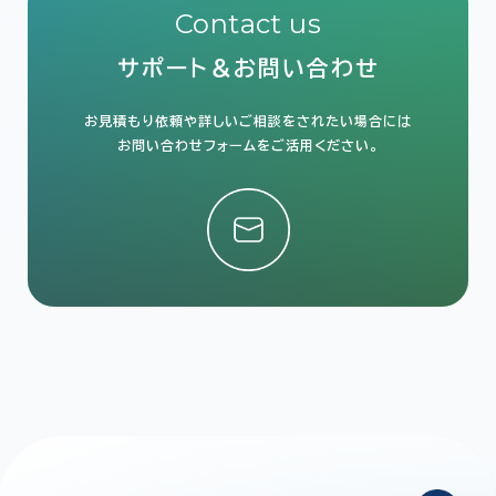
Contact us
サポート＆お問い合わせ
お見積もり依頼や詳しいご相談をされたい場合には
お問い合わせフォームをご活用ください。