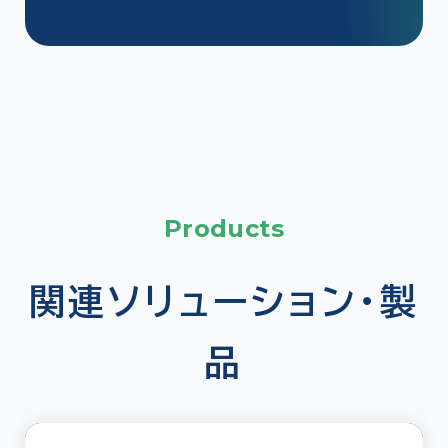
Products
関連ソリューション・製
品