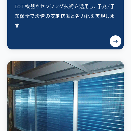
IoT機器やセンシング技術を活用し、予兆/予
知保全で設備の安定稼働と省力化を実現しま
す