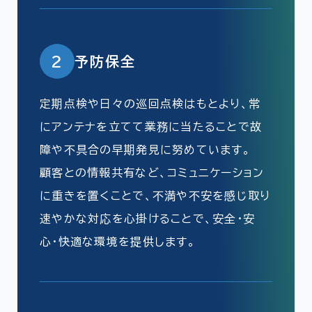
2
予防保全
定期点検や日々の巡回点検はもとより、常
にアンテナを立てて業務に当たることで故
障や不具合の早期発見に努めています。
顧客との情報共有など、コミュニケーション
に重きを置くことで、不満や不安を感じ取り
速やかな対応を心掛けることで、安全・安
心・快適な環境を提供します。