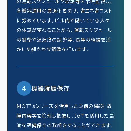
の運転スケジュールや設定等を常時監視し、
各機器運用の最適化を図り、省エネ省コスト
に努めています。ビル内で働いている人々
の体感が変わることから、運転スケジュール
の調整や温湿度の調整等、長年の経験を活
かした細やかな調整を行います。
4
機器履歴保存
MOT’sシリーズを活用した設備の機器・故
障内容等を管理し把握し、IoTを活用した最
適な設備保全の取組をすることができます。