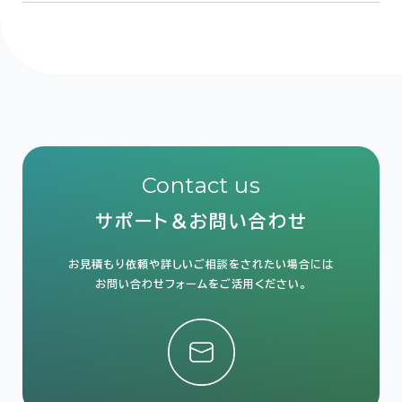
Contact us
サポート＆お問い合わせ
お見積もり依頼や詳しいご相談をされたい場合には
お問い合わせフォームをご活用ください。