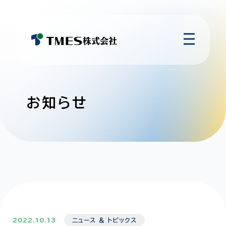
お知らせ
2022.10.13
ニュース ＆ トピックス