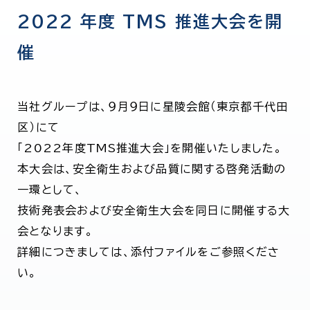
2022 年度 TMS 推進大会を開
催
当社グループは、９月９日に星陵会館（東京都千代田
区）にて
「2022年度TMS推進大会」を開催いたしました。
本大会は、安全衛生および品質に関する啓発活動の
一環として、
技術発表会および安全衛生大会を同日に開催する大
会となります。
詳細につきましては、添付ファイルをご参照くださ
い。