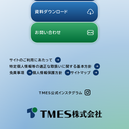
資料ダウンロード
お問い合わせ
サイトのご利用にあたって
特定個人情報等の適正な取扱いに関する基本方針
免責事項
個人情報保護方針
サイトマップ
TMES公式インスタグラム