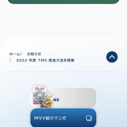
ホーム
お知らせ
2022 年度 TMS 推進大会を開催
TMES
MAGAZINE
MVV紹介マンガ