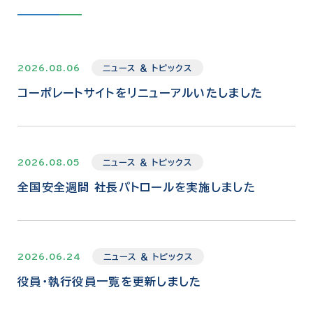
2026.08.06
ニュース ＆ トピックス
コーポレートサイトをリニューアルいたしました
2026.08.05
ニュース ＆ トピックス
全国安全週間 社長パトロールを実施しました
2026.06.24
ニュース ＆ トピックス
役員・執行役員一覧を更新しました