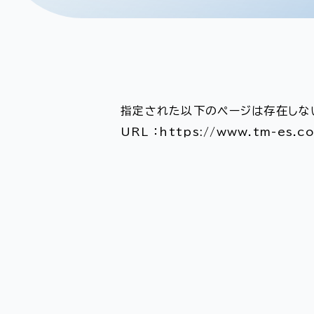
指定された以下のページは存在しな
URL ：https://www.tm-es.co